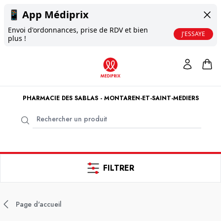
📱
App Médiprix
Envoi d'ordonnances, prise de RDV et bien
J'ESSAYE
plus !
PHARMACIE DES SABLAS - MONTAREN-ET-SAINT-MEDIERS
FILTRER
Page d'accueil