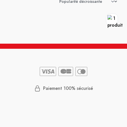
Paiement 100% sécurisé