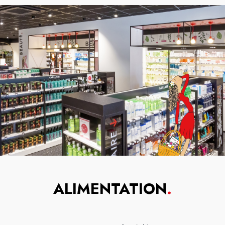
ALIMENTATION
.