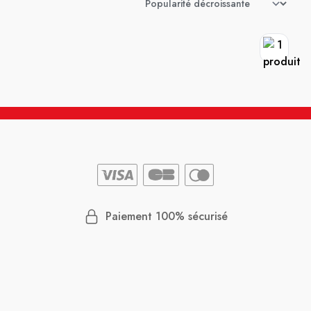
Paiement 100% sécurisé