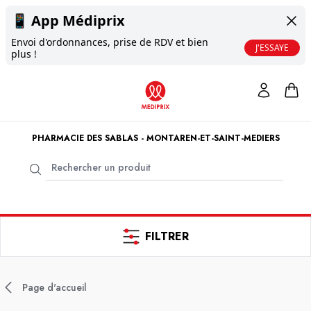
📱
App Médiprix
Envoi d'ordonnances, prise de RDV et bien
J'ESSAYE
plus !
PHARMACIE DES SABLAS - MONTAREN-ET-SAINT-MEDIERS
FILTRER
Page d'accueil