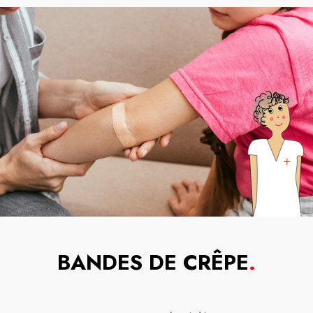
BANDES DE CRÊPE
.