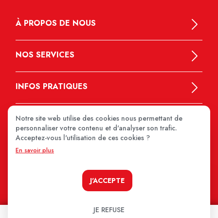
À PROPOS DE NOUS
NOS SERVICES
INFOS PRATIQUES
Notre site web utilise des cookies nous permettant de
personnaliser votre contenu et d'analyser son trafic.
Acceptez-vous l'utilisation de ces cookies ?
En savoir plus
MEDIPRIX 2026
J'ACCEPTE
JE REFUSE