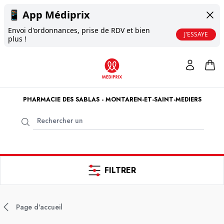
📱
App Médiprix
Envoi d'ordonnances, prise de RDV et bien
J'ESSAYE
plus !
PHARMACIE DES SABLAS - MONTAREN-ET-SAINT-MEDIERS
FILTRER
Page d'accueil