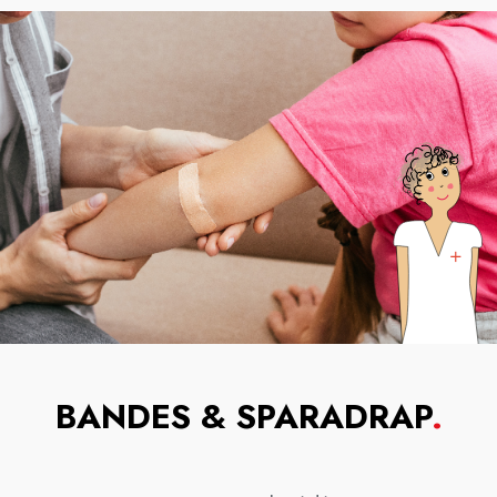
BANDES & SPARADRAP
.