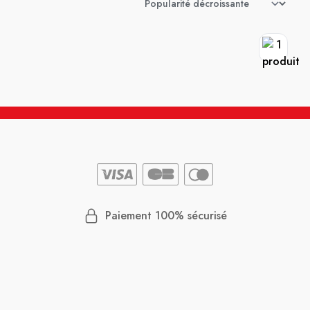
Paiement 100% sécurisé