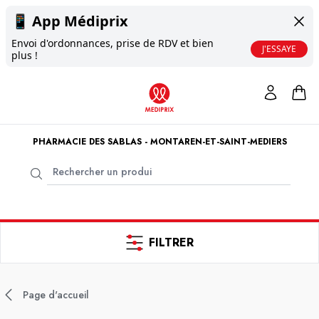
📱
App Médiprix
Envoi d'ordonnances, prise de RDV et bien
J'ESSAYE
plus !
PHARMACIE DES SABLAS - MONTAREN-ET-SAINT-MEDIERS
FILTRER
Page d'accueil