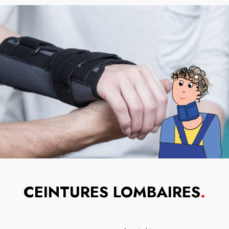
CEINTURES LOMBAIRES
.