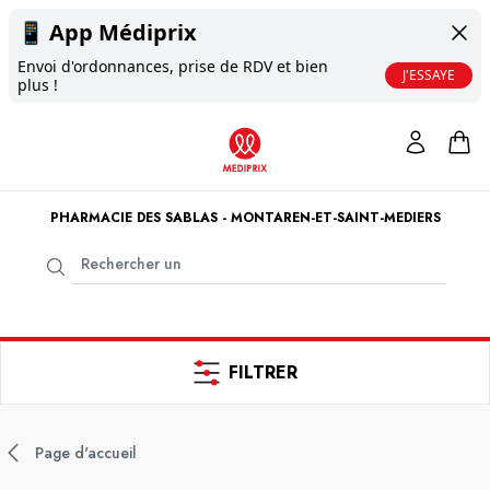
📱
App Médiprix
Envoi d'ordonnances, prise de RDV et bien
J'ESSAYE
plus !
PHARMACIE DES SABLAS - MONTAREN-ET-SAINT-MEDIERS
FILTRER
Page d'accueil