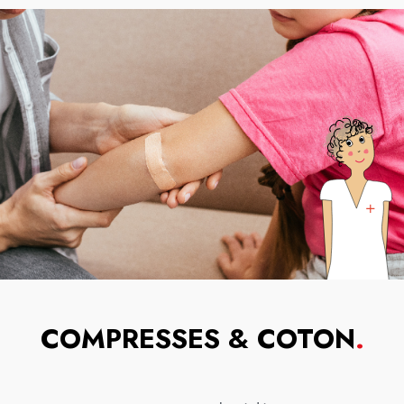
COMPRESSES & COTON
.