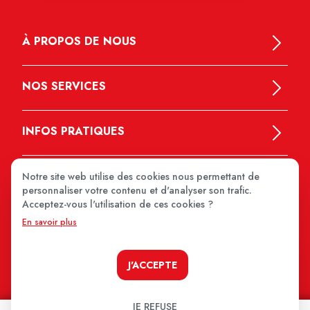
À PROPOS DE NOUS
NOS SERVICES
INFOS PRATIQUES
Notre site web utilise des cookies nous permettant de
personnaliser votre contenu et d'analyser son trafic.
Acceptez-vous l'utilisation de ces cookies ?
En savoir plus
MEDIPRIX 2026
J'ACCEPTE
JE REFUSE