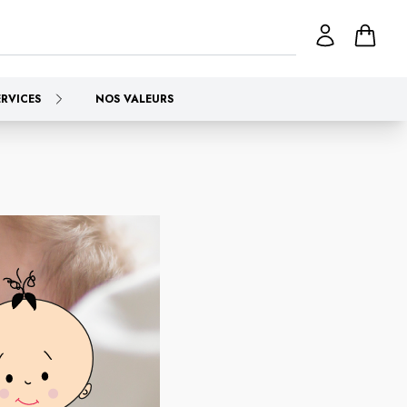
ERVICES
NOS VALEURS