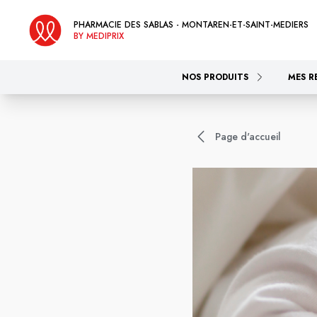
PHARMACIE DES SABLAS - MONTAREN-ET-SAINT-MEDIERS
BY MEDIPRIX
NOS PRODUITS
MES R
Page d'accueil