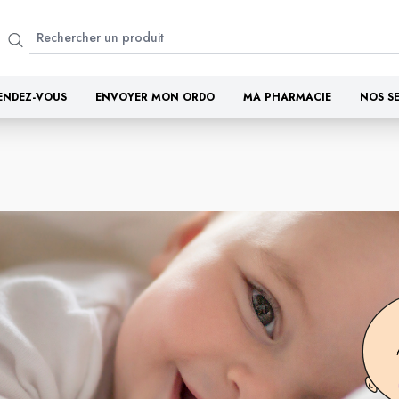
ENDEZ-VOUS
ENVOYER MON ORDO
MA PHARMACIE
NOS S