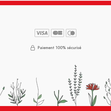
Paiement 100% sécurisé