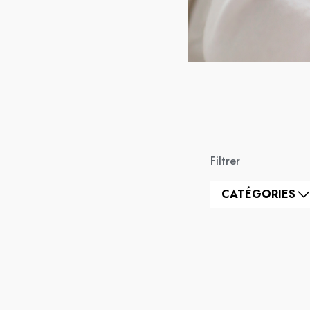
Filtrer
CATÉGORIES