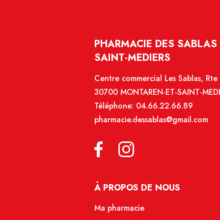
PHARMACIE DES SABLAS 
SAINT-MEDIERS
Centre commercial Les Sablas, Rte 
30700 MONTAREN-ET-SAINT-MED
Téléphone:
04.66.22.66.89
pharmacie.dessablas@gmail.com
À PROPOS DE NOUS
Ma pharmacie