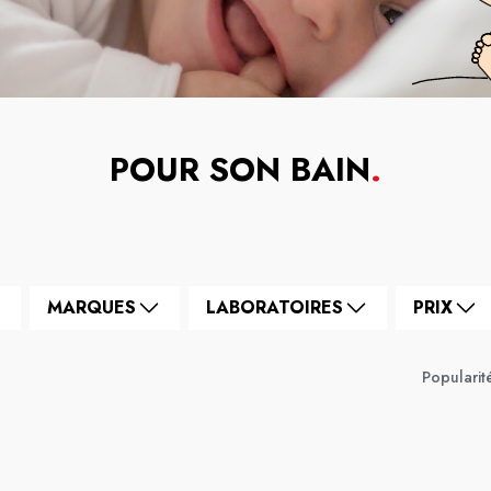
POUR SON BAIN
.
MARQUES
LABORATOIRES
PRIX