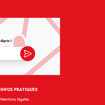
iprix !
INFOS PRATIQUES
Mentions légales