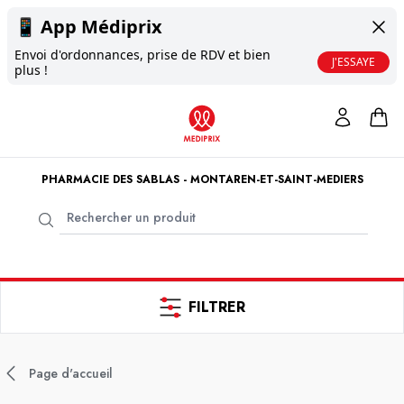
📱
App Médiprix
Envoi d'ordonnances, prise de RDV et bien
J'ESSAYE
plus !
PHARMACIE DES SABLAS - MONTAREN-ET-SAINT-MEDIERS
FILTRER
Page d'accueil