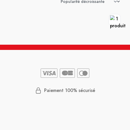
Paiement 100% sécurisé