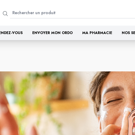
ENDEZ-VOUS
ENVOYER MON ORDO
MA PHARMACIE
NOS S