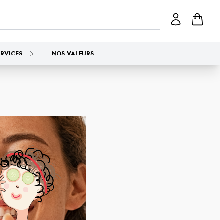
ERVICES
NOS VALEURS