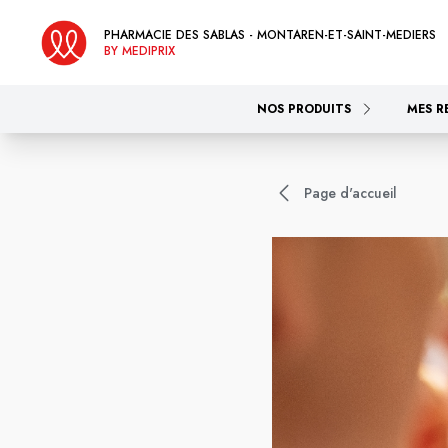
PHARMACIE DES SABLAS - MONTAREN-ET-SAINT-MEDIERS
BY MEDIPRIX
NOS PRODUITS
MES R
Page d'accueil