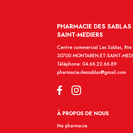
PHARMACIE DES SABLAS 
SAINT-MEDIERS
Centre commercial Les Sablas, Rte 
30700 MONTAREN-ET-SAINT-MED
Téléphone:
04.66.22.66.89
pharmacie.dessablas@gmail.com
À PROPOS DE NOUS
Ma pharmacie