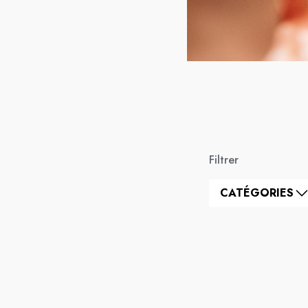
Filtrer
CATÉGORIES