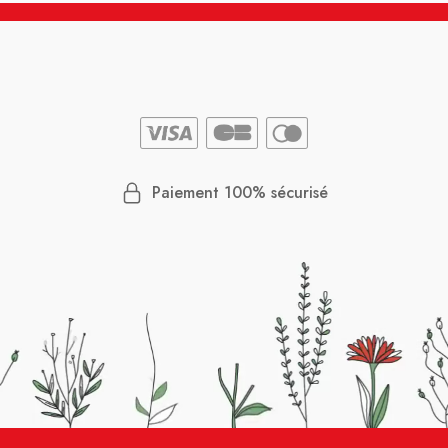
Paiement 100% sécurisé