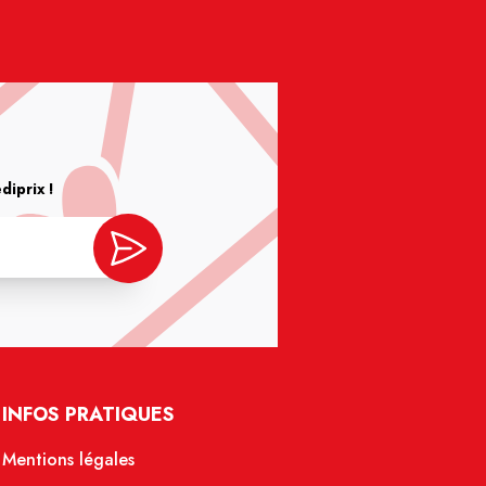
iprix !
INFOS PRATIQUES
Mentions légales