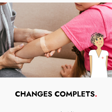
CHANGES COMPLETS
.