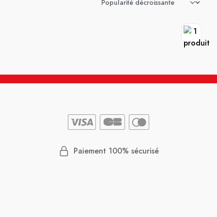
Paiement 100% sécurisé