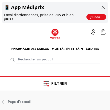
📱
App Médiprix
Envoi d'ordonnances, prise de RDV et bien
J'ESSAYE
plus !
PHARMACIE DES SABLAS - MONTAREN-ET-SAINT-MEDIERS
FILTRER
Page d'accueil