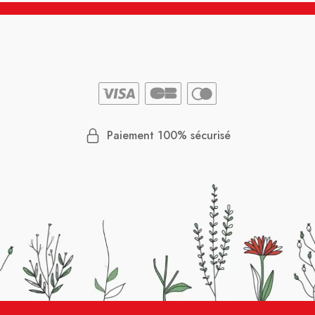
Paiement 100% sécurisé