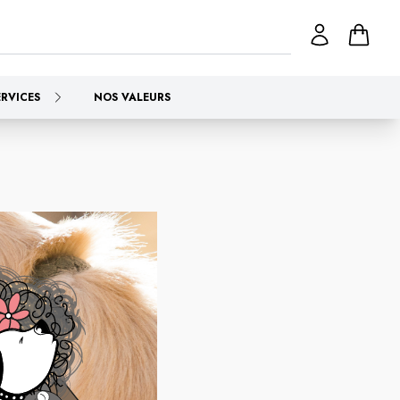
ERVICES
NOS VALEURS