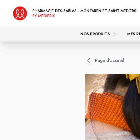
PHARMACIE DES SABLAS - MONTAREN-ET-SAINT-MEDIERS
BY MEDIPRIX
NOS PRODUITS
MES R
Page d'accueil