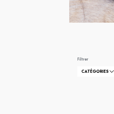
Filtrer
CATÉGORIES