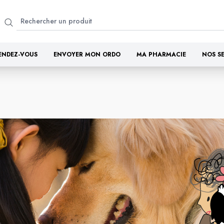
ENDEZ-VOUS
ENVOYER MON ORDO
MA PHARMACIE
NOS S