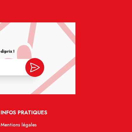
iprix !
INFOS PRATIQUES
Mentions légales