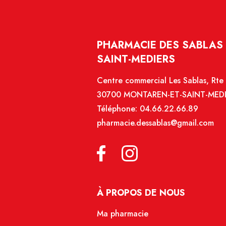
PHARMACIE DES SABLAS 
SAINT-MEDIERS
Centre commercial Les Sablas, Rte 
30700 MONTAREN-ET-SAINT-MED
Téléphone:
04.66.22.66.89
pharmacie.dessablas@gmail.com
À PROPOS DE NOUS
Ma pharmacie