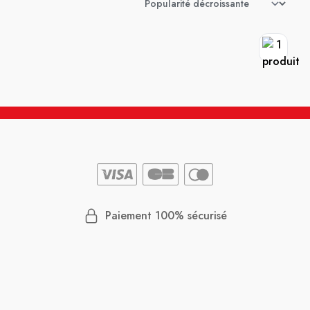
Paiement 100% sécurisé