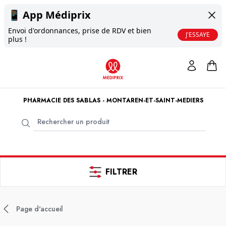
📱
App Médiprix
Envoi d'ordonnances, prise de RDV et bien
J'ESSAYE
plus !
PHARMACIE DES SABLAS - MONTAREN-ET-SAINT-MEDIERS
FILTRER
Page d'accueil