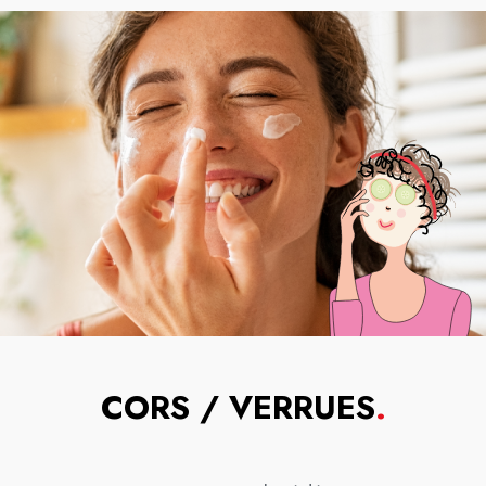
CORS / VERRUES
.