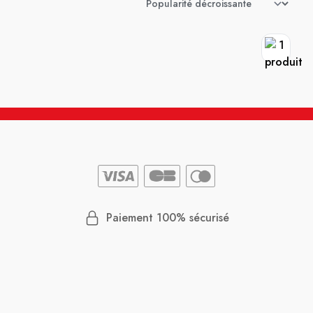
Paiement 100% sécurisé