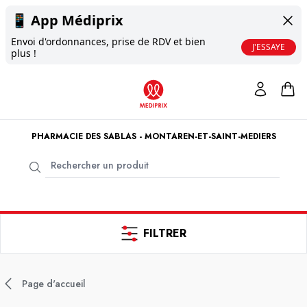
📱
App Médiprix
Envoi d'ordonnances, prise de RDV et bien
J'ESSAYE
plus !
PHARMACIE DES SABLAS - MONTAREN-ET-SAINT-MEDIERS
FILTRER
Page d'accueil