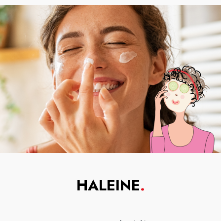
HALEINE
.