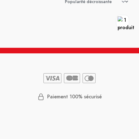
Paiement 100% sécurisé