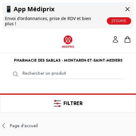
📱
App Médiprix
Envoi d'ordonnances, prise de RDV et bien
J'ESSAYE
plus !
PHARMACIE DES SABLAS - MONTAREN-ET-SAINT-MEDIERS
FILTRER
Page d'accueil