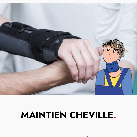
MAINTIEN CHEVILLE
.