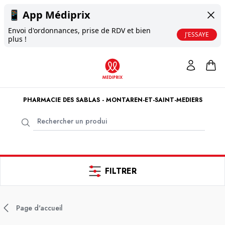
📱
App Médiprix
Envoi d'ordonnances, prise de RDV et bien
J'ESSAYE
plus !
PHARMACIE DES SABLAS - MONTAREN-ET-SAINT-MEDIERS
FILTRER
Page d'accueil