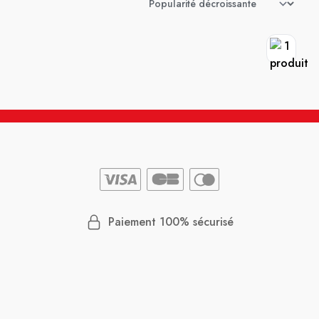
Paiement 100% sécurisé