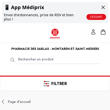
📱
App Médiprix
Envoi d'ordonnances, prise de RDV et bien
J'ESSAYE
plus !
PHARMACIE DES SABLAS - MONTAREN-ET-SAINT-MEDIERS
FILTRER
Page d'accueil