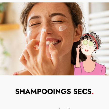
SHAMPOOINGS SECS
.