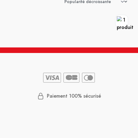
Paiement 100% sécurisé