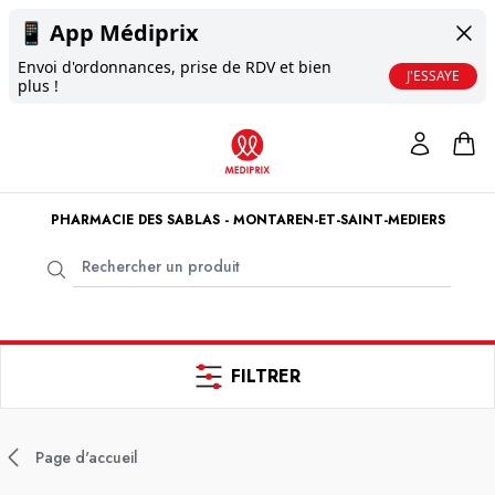
📱
App Médiprix
Envoi d'ordonnances, prise de RDV et bien
J'ESSAYE
plus !
PHARMACIE DES SABLAS - MONTAREN-ET-SAINT-MEDIERS
FILTRER
Page d'accueil