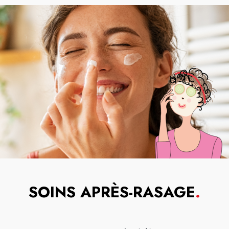
SOINS APRÈS-RASAGE
.