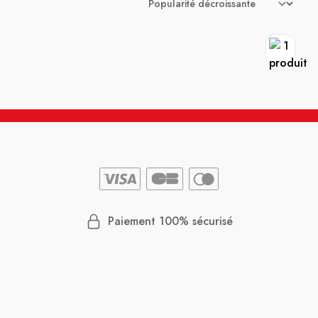
Paiement 100% sécurisé