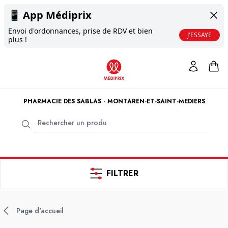
📱
App Médiprix
Envoi d'ordonnances, prise de RDV et bien
J'ESSAYE
plus !
PHARMACIE DES SABLAS - MONTAREN-ET-SAINT-MEDIERS
FILTRER
Page d'accueil