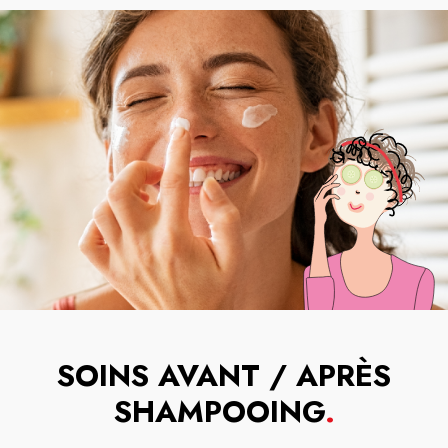
SOINS AVANT / APRÈS
SHAMPOOING
.