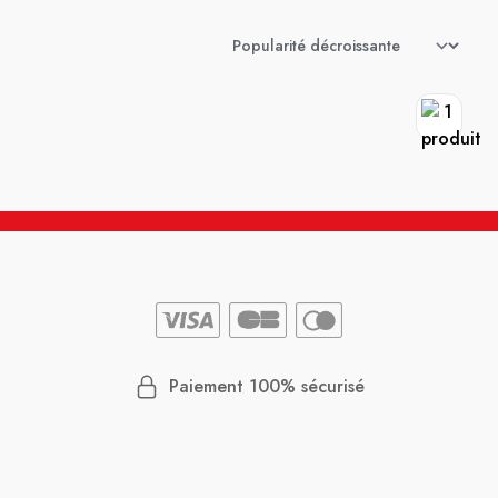
Paiement 100% sécurisé