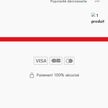
Paiement 100% sécurisé