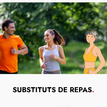
SUBSTITUTS DE REPAS
.