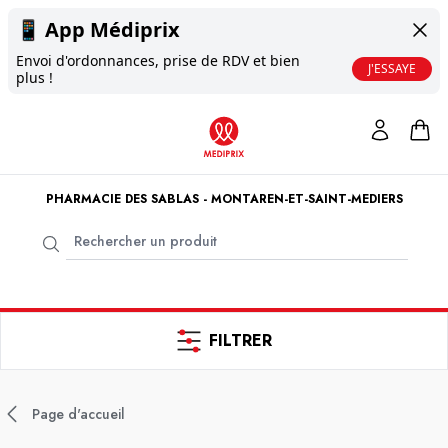
📱
App Médiprix
Envoi d'ordonnances, prise de RDV et bien
J'ESSAYE
plus !
PHARMACIE DES SABLAS - MONTAREN-ET-SAINT-MEDIERS
FILTRER
Page d'accueil