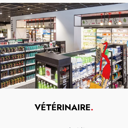
VÉTÉRINAIRE
.