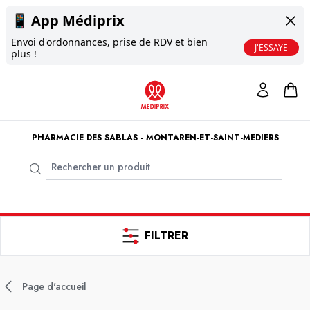
📱
App Médiprix
Envoi d'ordonnances, prise de RDV et bien
J'ESSAYE
plus !
PHARMACIE DES SABLAS - MONTAREN-ET-SAINT-MEDIERS
FILTRER
Page d'accueil