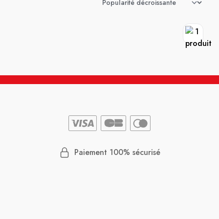
Paiement 100% sécurisé